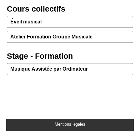
Cours collectifs
Éveil musical
Atelier Formation Groupe Musicale
Stage - Formation
Musique Assistée par Ordinateur
Mentions légales