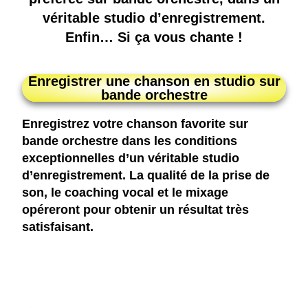
véritable studio d’enregistrement.
Enfin… Si ça vous chante !
Enregistrer une chanson en studio sur
bande orchestre
Enregistrez votre chanson favorite sur
bande orchestre dans les conditions
exceptionnelles d’un véritable studio
d’enregistrement. La qualité de la prise de
son, le coaching vocal et le mixage
opéreront pour obtenir un résultat très
satisfaisant.