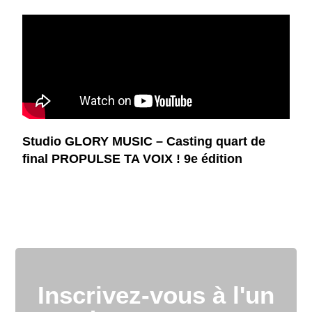
Studio GLORY MUSIC – Casting quart de
final PROPULSE TA VOIX ! 9e édition
Inscrivez-vous à l'un