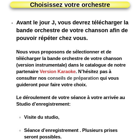
Choisissez votre orchestre
Avant le jour J, vous devrez télécharger la
bande orchestre de votre chanson afin de
pouvoir répéter chez vous.
Nous vous proposons de sélectionner et de
télécharger la bande orchestre de votre chanson
(version instrumentale) dans le catalogue de notre
partenaire
Version Karaoke
. N’hésitez pas à
consulter nos
conseils de préparation
qui vous
guideront pour faire votre choix.
Le déroulement de votre séance à votre arrivée au
Studio d’enregistrement:
Visite du studio,
Séance d’enregistrement . Plusieurs prises
seront possibles.