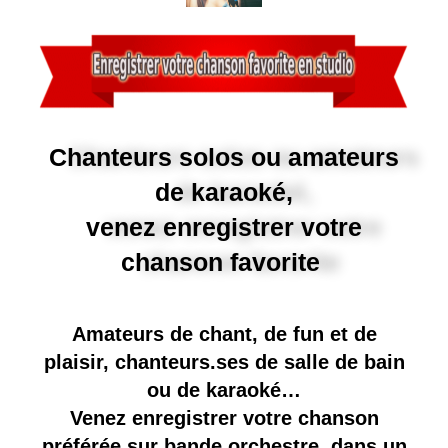
Chanteurs solos ou amateurs
de karaoké,
venez enregistrer votre
chanson favorite
Amateurs de chant, de fun et de
plaisir, chanteurs.ses de salle de bain
ou de karaoké…
Venez enregistrer votre chanson
préférée sur bande orchestre, dans un