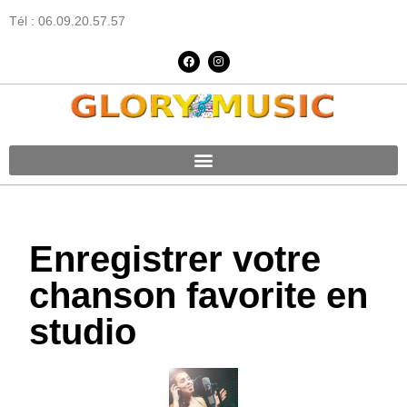
Tél : 06.09.20.57.57
Enregistrer votre
chanson favorite en
studio